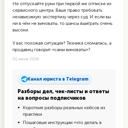
Не отпускайте руки при первой же отписке из
сервисного центра. Ваше право требовать
независимую экспертизу через суд. И если вы
ни в чём не виноваты, то шансы выиграть очень
высоки.
У вас похожая ситуация? Техника сломалась, а
продавец говорит «сами виноваты»?
01 июня 2026
Канал юриста в Telegram
Разборы дел, чек-листы и ответы
на вопросы подписчиков
Короткие разборы реальных кейсов из
практики
Пошаговые инструкции «что делать в