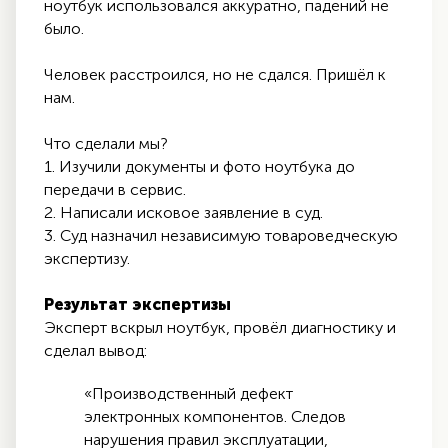
ноутбук использовался аккуратно, падений не
было.
Человек расстроился, но не сдался. Пришёл к
нам.
Что сделали мы?
1. Изучили документы и фото ноутбука до
передачи в сервис.
2. Написали исковое заявление в суд.
3. Суд назначил независимую товароведческую
экспертизу.
Результат экспертизы
Эксперт вскрыл ноутбук, провёл диагностику и
сделал вывод:
«Производственный дефект
электронных компонентов. Следов
нарушения правил эксплуатации,