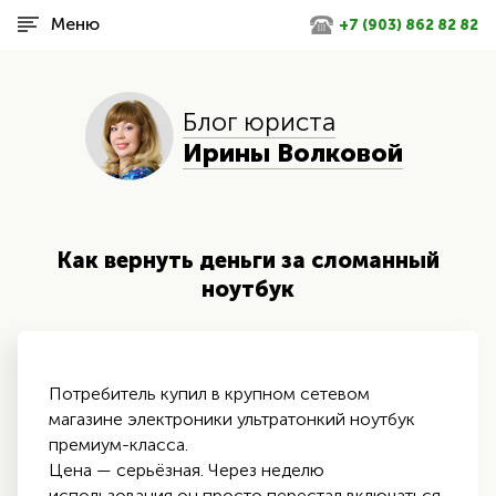
Меню
+7 (903) 862 82 82
Блог юриста
Ирины Волковой
Как вернуть деньги за сломанный
ноутбук
Потребитель купил в крупном сетевом
магазине электроники ультратонкий ноутбук
премиум-класса.
Цена — серьёзная. Через неделю
использования он просто перестал включаться.