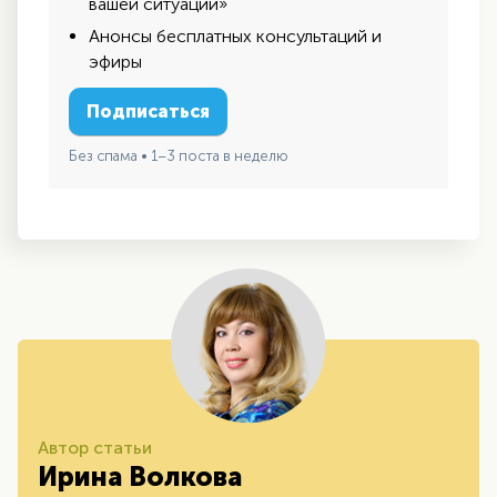
вашей ситуации»
Анонсы бесплатных консультаций и
эфиры
Подписаться
Без спама • 1–3 поста в неделю
Автор статьи
Ирина Волкова