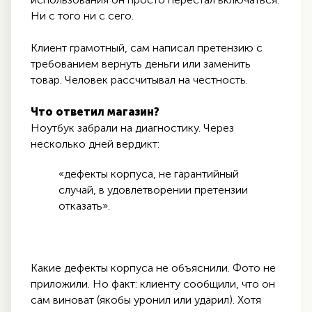
Ни с того ни с сего.
Клиент грамотный, сам написал претензию с
требованием вернуть деньги или заменить
товар. Человек рассчитывал на честность.
Что ответил магазин?
Ноутбук забрали на диагностику. Через
несколько дней вердикт:
«дефекты корпуса, не гарантийный
случай, в удовлетворении претензии
отказать».
Какие дефекты корпуса не объяснили. Фото не
приложили. Но факт: клиенту сообщили, что он
сам виноват (якобы уронил или ударил). Хотя