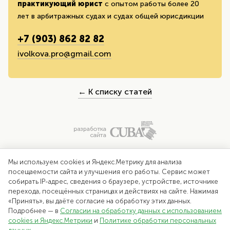
практикующий юрист
с опытом работы более 20
лет в арбитражных судах и судах общей юрисдикции
+7 (903) 862 82 82
ivolkova.pro@gmail.com
← К списку статей
Мы используем cookies и Яндекс.Метрику для анализа
посещаемости сайта и улучшения его работы. Сервис может
собирать IP-адрес, сведения о браузере, устройстве, источнике
перехода, посещённых страницах и действиях на сайте. Нажимая
«Принять», вы даёте согласие на обработку этих данных.
Подробнее — в
Согласии на обработку данных с использованием
cookies и Яндекс.Метрики
и
Политике обработки персональных